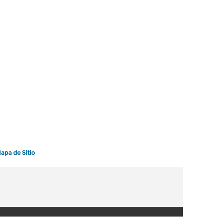
apa de Sitio