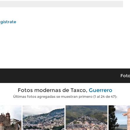
gístrate
Foto
Fotos modernas de Taxco,
Guerrero
Últimas fotos agregadas se muestran primero (1 al 24 de 47):