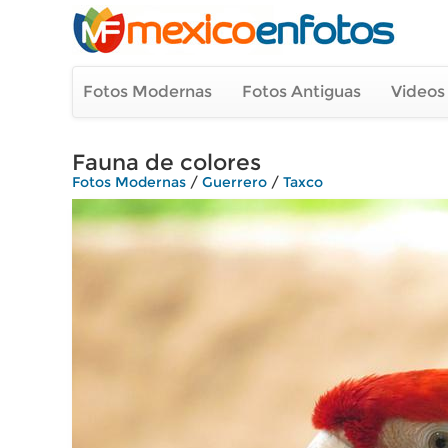
Fotos Modernas
Fotos Antiguas
Videos
Fauna de colores
Fotos Modernas
/
Guerrero
/
Taxco