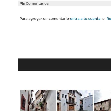
Comentarios:
Para agregar un comentario
entra a tu cuenta
o
Re