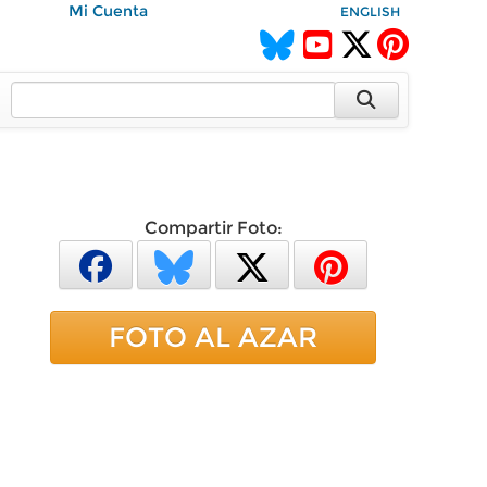
Mi Cuenta
ENGLISH
Compartir Foto:
FOTO AL AZAR