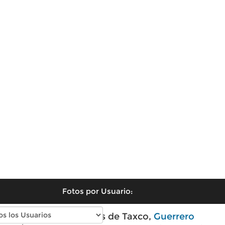
Fotos por Usuario:
Fotos modernas de Taxco,
Guerrero