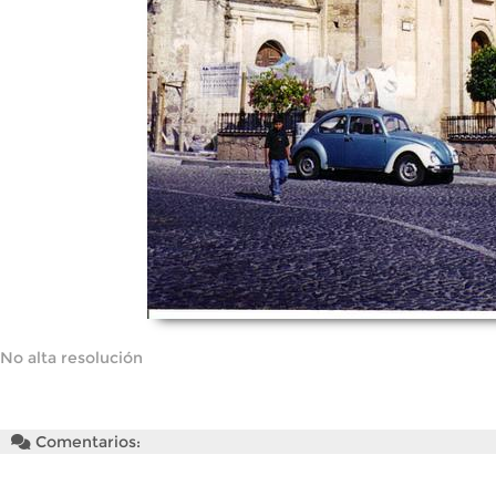
No alta resolución
Comentarios: