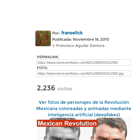
franselick
Por:
Publicada: Noviembre 16, 2010
© Francisco Aguilar Zamora
PERMALINK:
FOTO:
2,236
visitas
Ver fotos de personajes de la Revolución
Mexicana coloreadas y animadas mediante
inteligencia artificial (deepfakes)