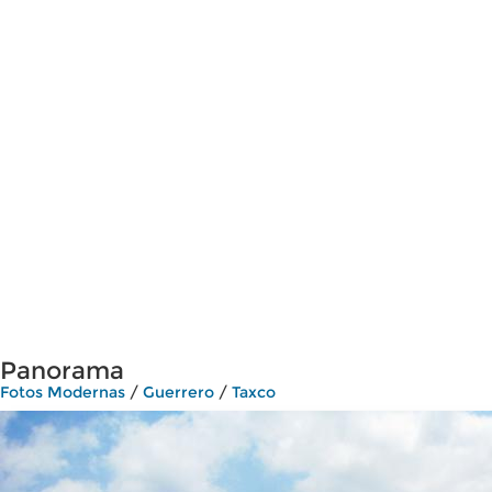
Panorama
Fotos Modernas
/
Guerrero
/
Taxco