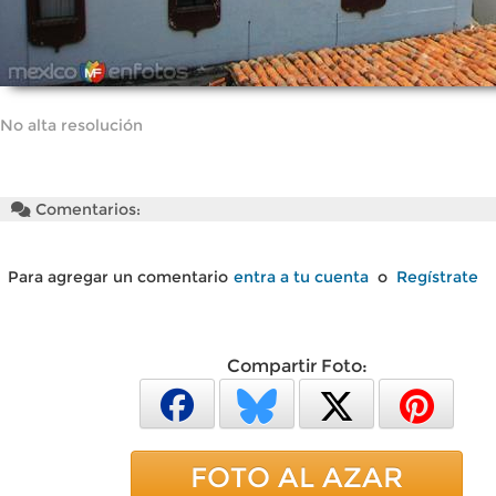
No alta resolución
Comentarios:
Para agregar un comentario
entra a tu cuenta
o
Regístrate
Compartir Foto:
FOTO AL AZAR