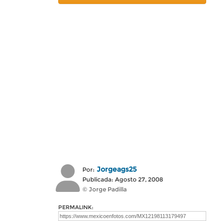
Jorgeags25
Por:
Publicada: Agosto 27, 2008
© Jorge Padilla
PERMALINK: