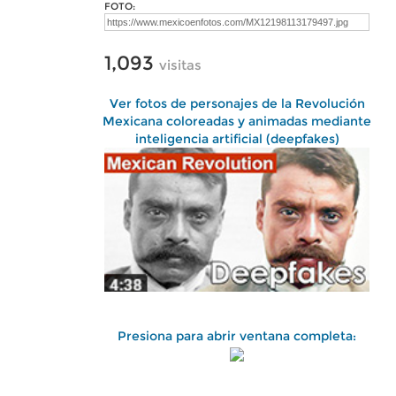
FOTO:
1,093
visitas
Ver fotos de personajes de la Revolución
Mexicana coloreadas y animadas mediante
inteligencia artificial (deepfakes)
Presiona para abrir ventana completa: