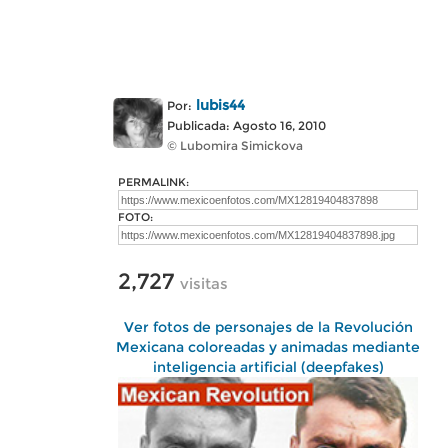
lubis44
Por:
Publicada: Agosto 16, 2010
© Lubomira Simickova
PERMALINK:
FOTO:
2,727
visitas
Ver fotos de personajes de la Revolución
Mexicana coloreadas y animadas mediante
inteligencia artificial (deepfakes)