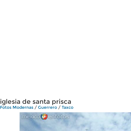
iglesia de santa prisca
Fotos Modernas
/
Guerrero
/
Taxco