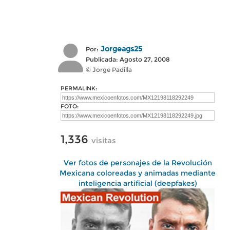
Jorgeags25
Por:
Publicada: Agosto 27, 2008
© Jorge Padilla
PERMALINK:
FOTO:
1,336
visitas
Ver fotos de personajes de la Revolución
Mexicana coloreadas y animadas mediante
inteligencia artificial (deepfakes)