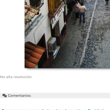
No alta resolución
Comentarios: