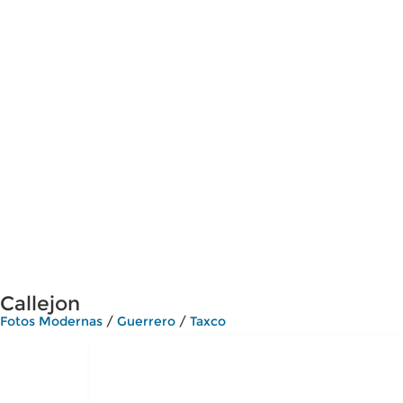
Callejon
Fotos Modernas
/
Guerrero
/
Taxco