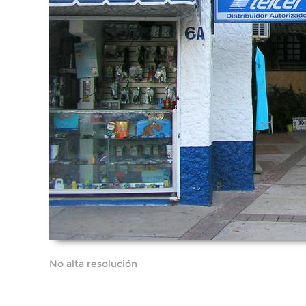
No alta resolución