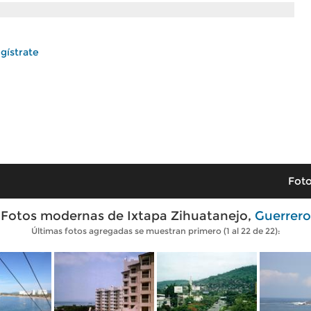
gístrate
Foto
Fotos modernas de Ixtapa Zihuatanejo,
Guerrero
Últimas fotos agregadas se muestran primero (1 al 22 de 22):