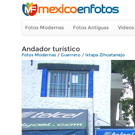
Fotos Modernas
Fotos Antiguas
Videos
Andador turístico
Fotos Modernas
/
Guerrero
/
Ixtapa Zihuatanejo