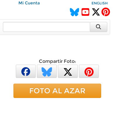
Mi Cuenta
ENGLISH
Compartir Foto:
FOTO AL AZAR