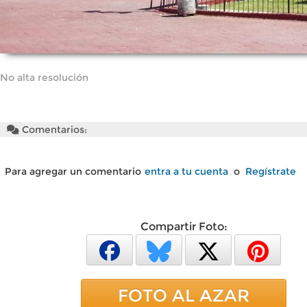
No alta resolución
Comentarios:
Para agregar un comentario
entra a tu cuenta
o
Regístrate
Compartir Foto:
FOTO AL AZAR