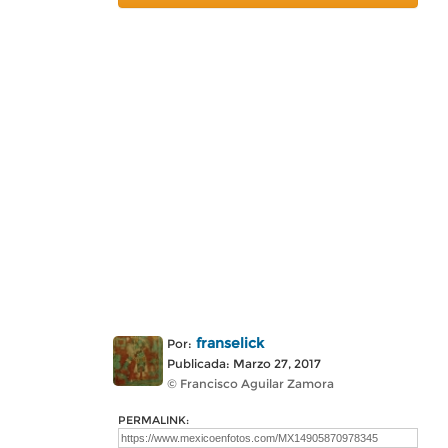
franselick
Por:
Publicada: Marzo 27, 2017
© Francisco Aguilar Zamora
PERMALINK: