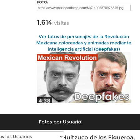
FOTO:
1,614
visitas
Ver fotos de personajes de la Revolución
Mexicana coloreadas y animadas mediante
inteligencia artificial (deepfakes)
Fotos por Usuario:
Fotos modernas de Huitzuco de los Figueroa,