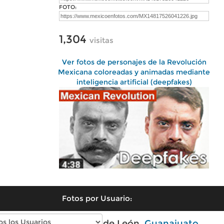
FOTO:
1,304
visitas
Ver fotos de personajes de la Revolución
Mexicana coloreadas y animadas mediante
inteligencia artificial (deepfakes)
Fotos por Usuario:
Fotos modernas de León,
Guanajuato