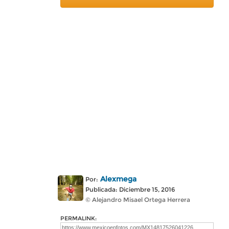
Alexmega
Por:
Publicada: Diciembre 15, 2016
© Alejandro Misael Ortega Herrera
PERMALINK: