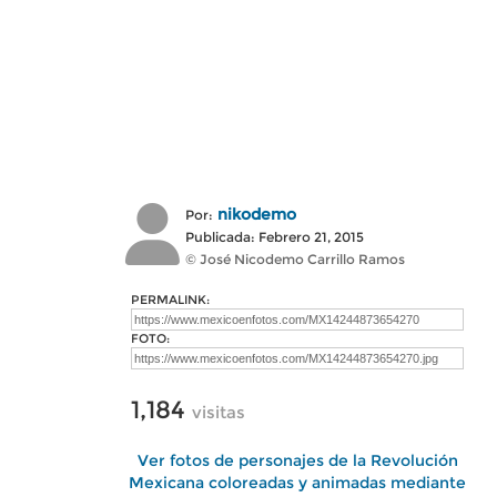
nikodemo
Por:
Publicada: Febrero 21, 2015
© José Nicodemo Carrillo Ramos
PERMALINK:
FOTO:
1,184
visitas
Ver fotos de personajes de la Revolución
Mexicana coloreadas y animadas mediante