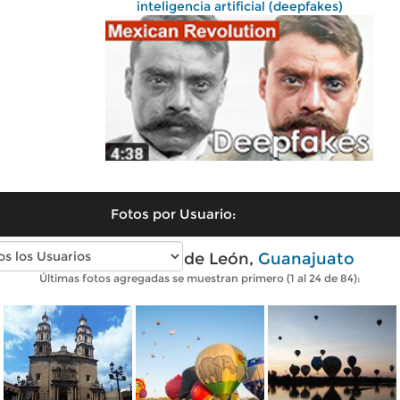
inteligencia artificial (deepfakes)
Fotos por Usuario:
Fotos modernas de León,
Guanajuato
Últimas fotos agregadas se muestran primero (1 al 24 de 84):