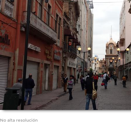
No alta resolución