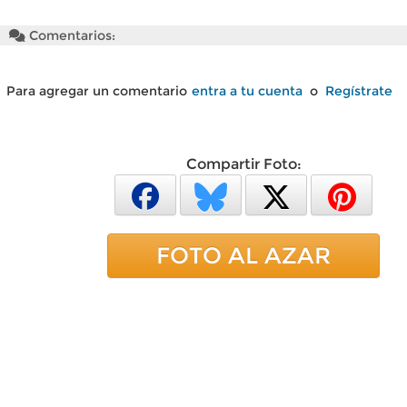
Comentarios:
Para agregar un comentario
entra a tu cuenta
o
Regístrate
Compartir Foto:
FOTO AL AZAR