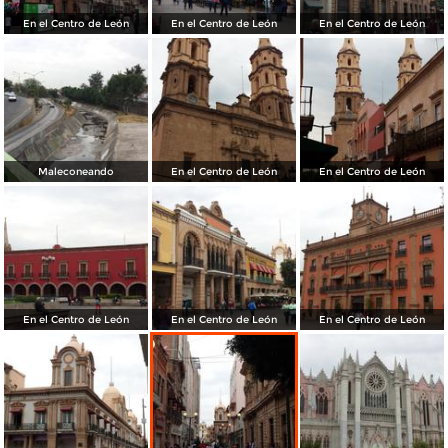
En el Centro de León
En el Centro de León
En el Centro de León
Maleconeando
En el Centro de León
En el Centro de León
En el Centro de León
En el Centro de León
En el Centro de León