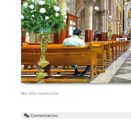
No alta resolución
Comentarios: