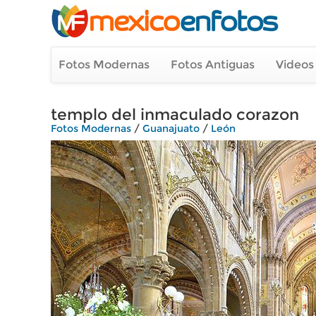
Fotos Modernas
Fotos Antiguas
Videos
templo del inmaculado corazon
Fotos Modernas
/
Guanajuato
/
León