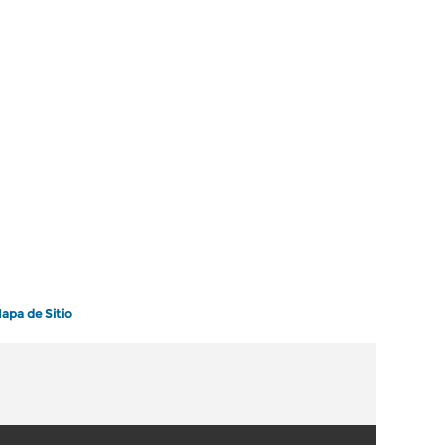
apa de Sitio