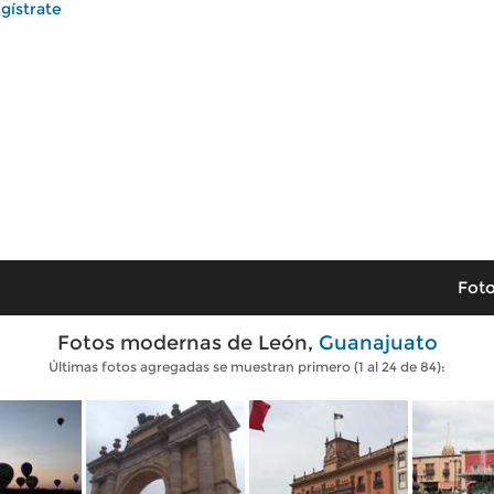
gístrate
Foto
Fotos modernas de León,
Guanajuato
Últimas fotos agregadas se muestran primero (1 al 24 de 84):