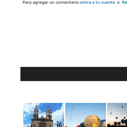
Para agregar un comentario
entra a tu cuenta
o
Re