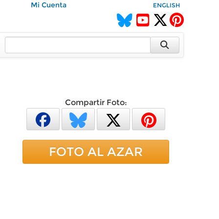
Mi Cuenta
ENGLISH
Compartir Foto:
FOTO AL AZAR