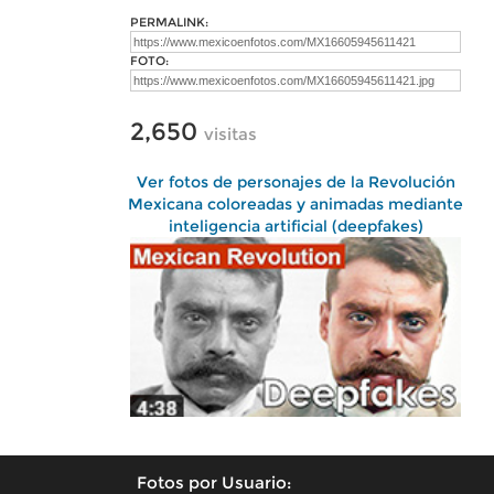
PERMALINK:
FOTO:
2,650
visitas
Ver fotos de personajes de la Revolución
Mexicana coloreadas y animadas mediante
inteligencia artificial (deepfakes)
Fotos por Usuario: