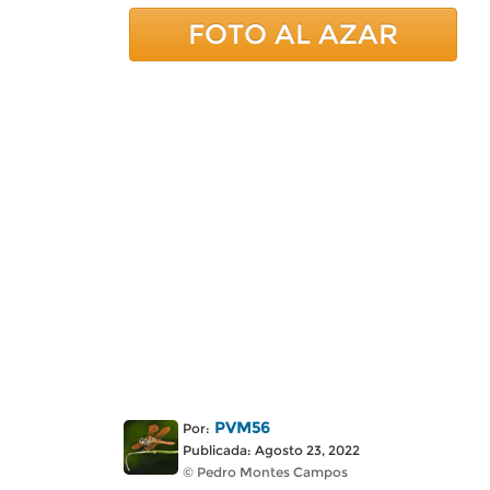
FOTO AL AZAR
PVM56
Por:
Publicada: Agosto 23, 2022
© Pedro Montes Campos