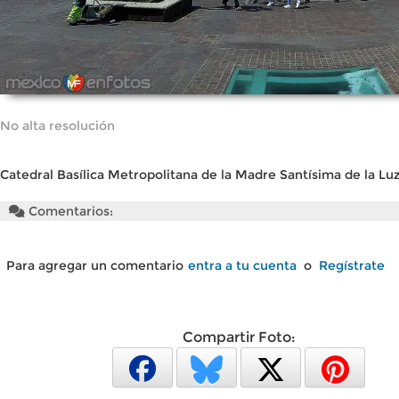
No alta resolución
Catedral Basílica Metropolitana de la Madre Santísima de la Lu
Comentarios:
Para agregar un comentario
entra a tu cuenta
o
Regístrate
Compartir Foto: