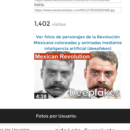
FOTO:
1,402
visitas
Ver fotos de personajes de la Revolución
Mexicana coloreadas y animadas mediante
inteligencia artificial (deepfakes)
Fotos por Usuario: