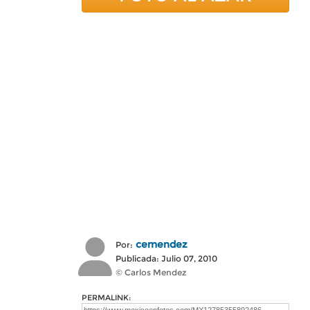
cemendez
Por:
Publicada: Julio 07, 2010
© Carlos Mendez
PERMALINK: