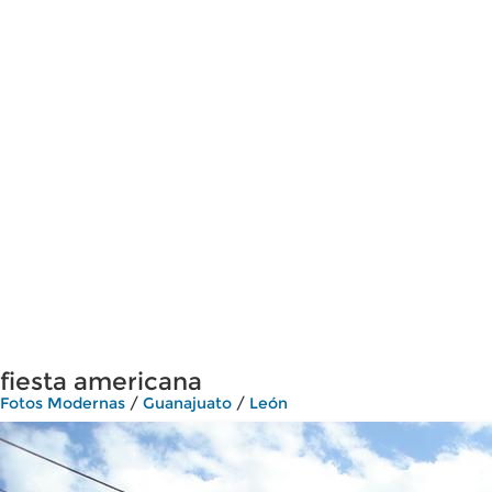
fiesta americana
Fotos Modernas
/
Guanajuato
/
León