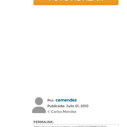
cemendez
Por:
Publicada: Julio 01, 2010
© Carlos Mendez
PERMALINK: