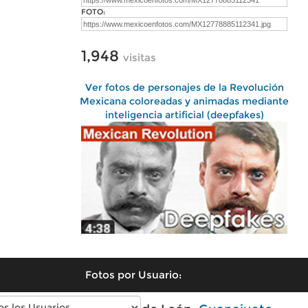
FOTO:
1,948
visitas
Ver fotos de personajes de la Revolución
Mexicana coloreadas y animadas mediante
inteligencia artificial (deepfakes)
Fotos por Usuario: