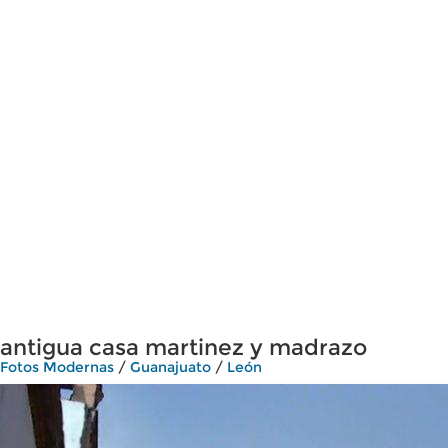
antigua casa martinez y madrazo
Fotos Modernas
/
Guanajuato
/
León