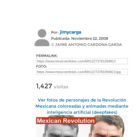
jimycarga
Por:
Publicada: Noviembre 22, 2008
© JAIME ANTONIO CARDONA GARDA
PERMALINK:
FOTO:
1,427
visitas
Ver fotos de personajes de la Revolución
Mexicana coloreadas y animadas mediante
inteligencia artificial (deepfakes)