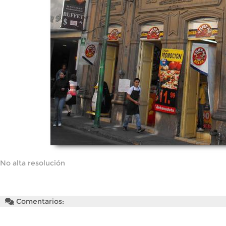
No alta resolución
Comentarios: