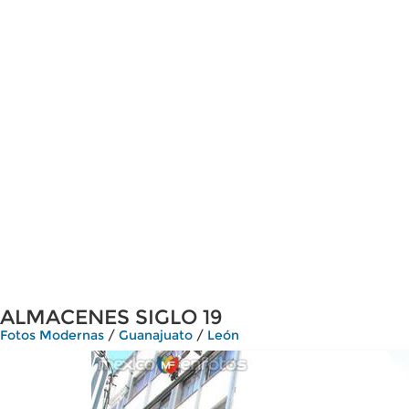
ALMACENES SIGLO 19
Fotos Modernas
/
Guanajuato
/
León