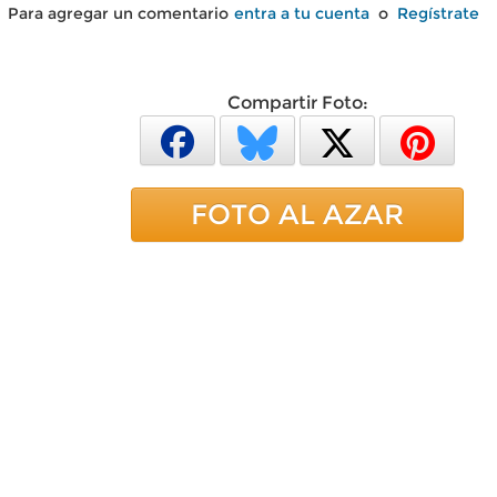
Para agregar un comentario
entra a tu cuenta
o
Regístrate
Compartir Foto:
FOTO AL AZAR