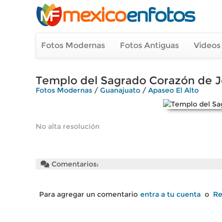
Fotos Modernas
Fotos Antiguas
Videos
Templo del Sagrado Corazón de J
Fotos Modernas
/
Guanajuato
/
Apaseo El Alto
No alta resolución
Comentarios:
Para agregar un comentario
entra a tu cuenta
o
Re