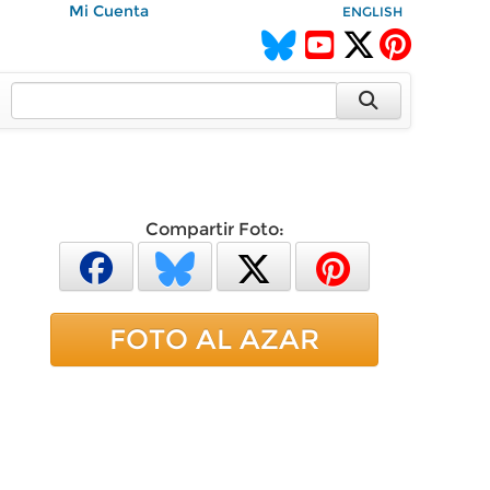
Mi Cuenta
ENGLISH
Compartir Foto:
FOTO AL AZAR