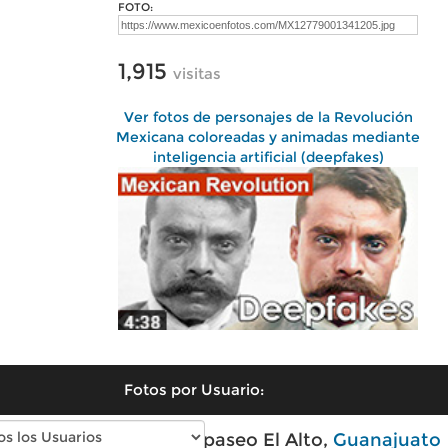
FOTO:
1,915
visitas
Ver fotos de personajes de la Revolución
Mexicana coloreadas y animadas mediante
inteligencia artificial (deepfakes)
Fotos por Usuario:
Fotos modernas de Apaseo El Alto,
Guanajuato