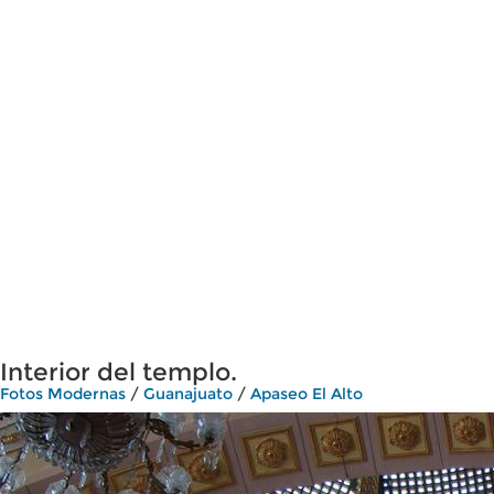
Interior del templo.
Fotos Modernas
/
Guanajuato
/
Apaseo El Alto