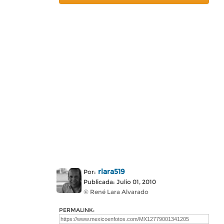
rlara519
Por:
Publicada: Julio 01, 2010
© René Lara Alvarado
PERMALINK: