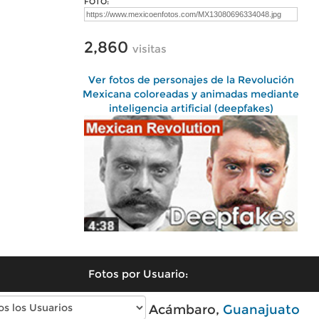
FOTO:
2,860
visitas
Ver fotos de personajes de la Revolución
Mexicana coloreadas y animadas mediante
inteligencia artificial (deepfakes)
Fotos por Usuario:
Fotos modernas de Acámbaro,
Guanajuato