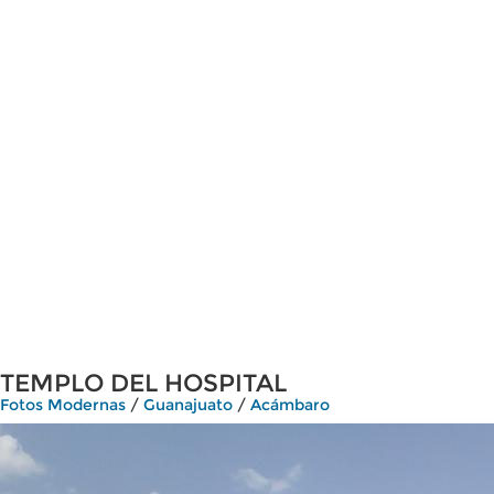
TEMPLO DEL HOSPITAL
Fotos Modernas
/
Guanajuato
/
Acámbaro