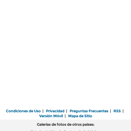
Condiciones de Uso
|
Privacidad
|
Preguntas Frecuentes
|
RSS
|
Versión Móvil
|
Mapa de Sitio
Galerías de fotos de otros países: