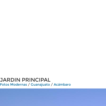
JARDIN PRINCIPAL
Fotos Modernas
/
Guanajuato
/
Acámbaro