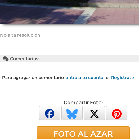
No alta resolución
Comentarios:
Para agregar un comentario
entra a tu cuenta
o
Regístrate
Compartir Foto:
FOTO AL AZAR