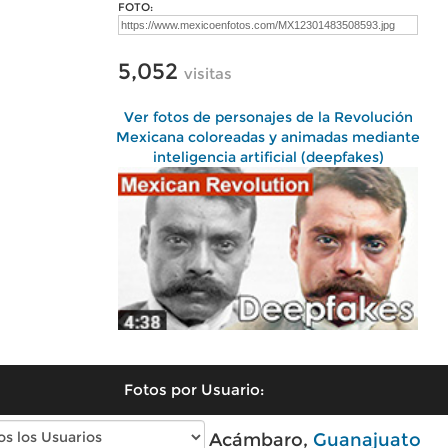
FOTO:
5,052
visitas
Ver fotos de personajes de la Revolución
Mexicana coloreadas y animadas mediante
inteligencia artificial (deepfakes)
Fotos por Usuario:
Fotos modernas de Acámbaro,
Guanajuato