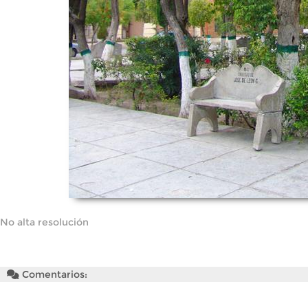
No alta resolución
Comentarios: