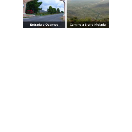
Entrada a Ocampo
Camino a Sierra Mojada