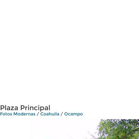
Plaza Principal
Fotos Modernas
/
Coahuila
/
Ocampo