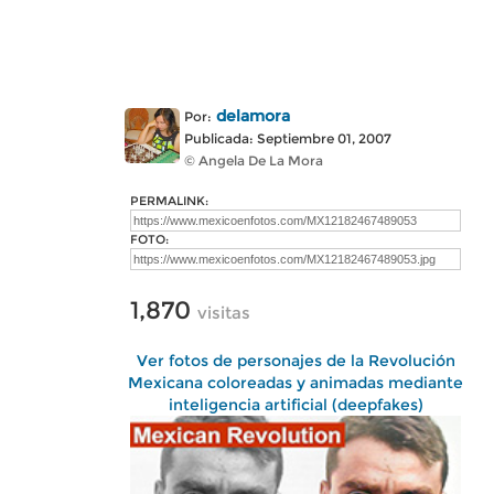
delamora
Por:
Publicada: Septiembre 01, 2007
© Angela De La Mora
PERMALINK:
FOTO:
1,870
visitas
Ver fotos de personajes de la Revolución
Mexicana coloreadas y animadas mediante
inteligencia artificial (deepfakes)