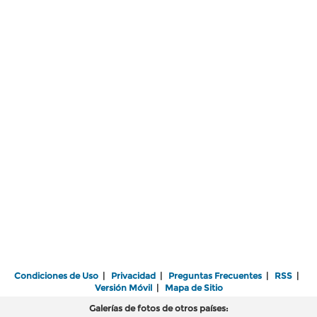
Condiciones de Uso
|
Privacidad
|
Preguntas Frecuentes
|
RSS
|
Versión Móvil
|
Mapa de Sitio
Galerías de fotos de otros países: