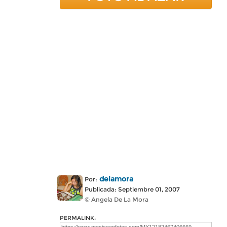
delamora
Por:
Publicada: Septiembre 01, 2007
© Angela De La Mora
PERMALINK: