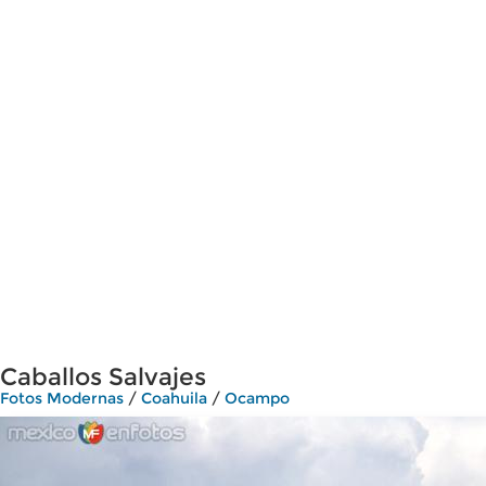
Caballos Salvajes
Fotos Modernas
/
Coahuila
/
Ocampo