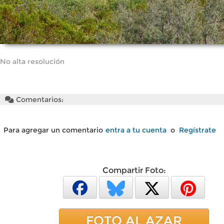
No alta resolución
Comentarios:
Para agregar un comentario
entra a tu cuenta
o
Regístrate
Compartir Foto:
FOTO AL AZAR