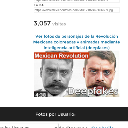
FOTO:
3,057
visitas
Ver fotos de personajes de la Revolución
Mexicana coloreadas y animadas mediante
inteligencia artificial (deepfakes)
Fotos por Usuario: