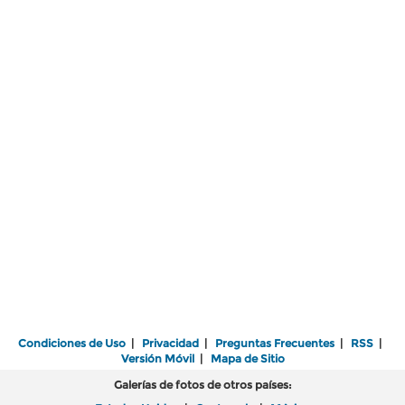
Condiciones de Uso
|
Privacidad
|
Preguntas Frecuentes
|
RSS
|
Versión Móvil
|
Mapa de Sitio
Galerías de fotos de otros países: