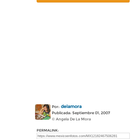
delamora
Por:
Publicada: Septiembre 01, 2007
© Angela De La Mora
PERMALINK: