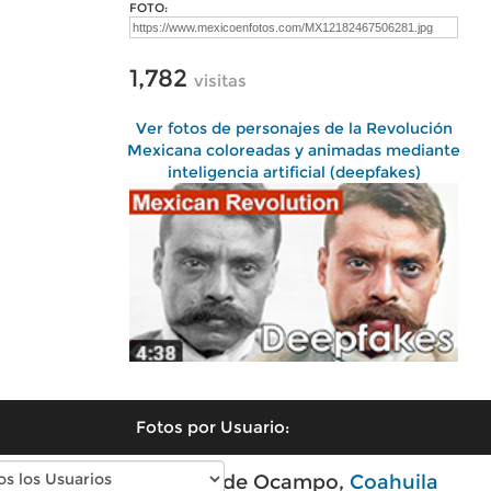
FOTO:
1,782
visitas
Ver fotos de personajes de la Revolución
Mexicana coloreadas y animadas mediante
inteligencia artificial (deepfakes)
Fotos por Usuario:
Fotos modernas de Ocampo,
Coahuila