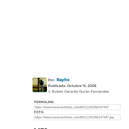
Rayito
Por:
Publicada: Octubre 15, 2008
© Rubén Gerardo Durán Fernández
PERMALINK:
FOTO: