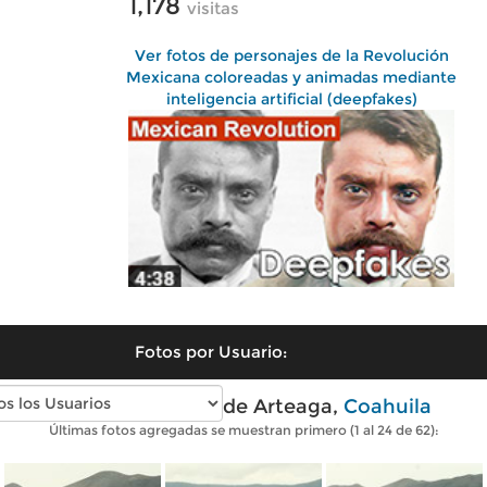
1,178
visitas
Ver fotos de personajes de la Revolución
Mexicana coloreadas y animadas mediante
inteligencia artificial (deepfakes)
Fotos por Usuario:
Fotos modernas de Arteaga,
Coahuila
Últimas fotos agregadas se muestran primero (1 al 24 de 62):