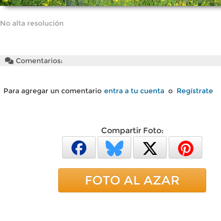
No alta resolución
Comentarios:
Para agregar un comentario
entra a tu cuenta
o
Regístrate
Compartir Foto:
FOTO AL AZAR