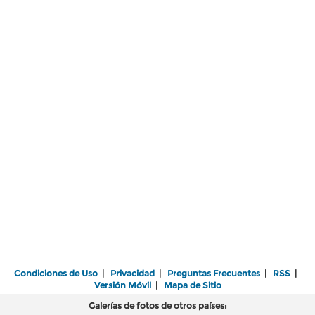
Condiciones de Uso
|
Privacidad
|
Preguntas Frecuentes
|
RSS
|
Versión Móvil
|
Mapa de Sitio
Galerías de fotos de otros países: