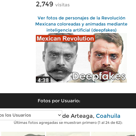
2,749
visitas
Ver fotos de personajes de la Revolución
Mexicana coloreadas y animadas mediante
inteligencia artificial (deepfakes)
Fotos por Usuario:
Fotos modernas de Arteaga,
Coahuila
Últimas fotos agregadas se muestran primero (1 al 24 de 62):