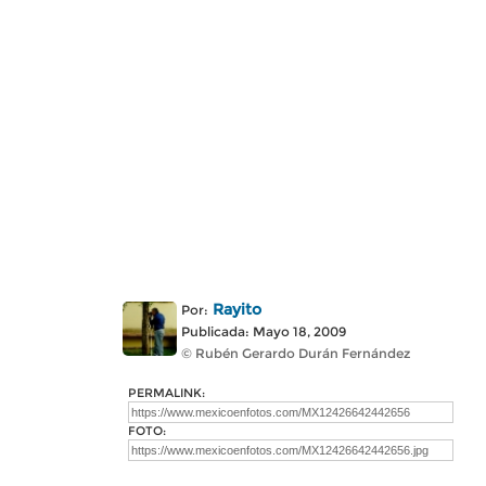
Rayito
Por:
Publicada: Mayo 18, 2009
© Rubén Gerardo Durán Fernández
PERMALINK:
FOTO: