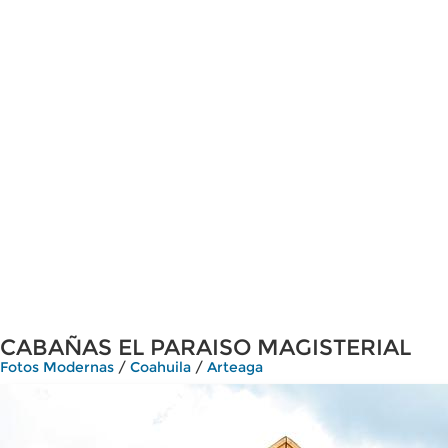
CABAÑAS EL PARAISO MAGISTERIAL
Fotos Modernas
/
Coahuila
/
Arteaga