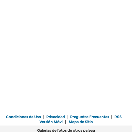
Condiciones de Uso
|
Privacidad
|
Preguntas Frecuentes
|
RSS
|
Versión Móvil
|
Mapa de Sitio
Galerías de fotos de otros países: