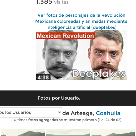
1,385
visitas
Ver fotos de personajes de la Revolución
Mexicana coloreadas y animadas mediante
inteligencia artificial (deepfakes)
Fotos por Usuario:
Fotos modernas de Arteaga,
Coahuila
Últimas fotos agregadas se muestran primero (1 al 24 de 62):