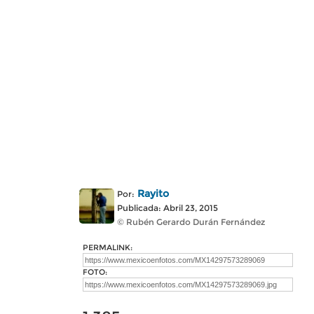
Rayito
Por:
Publicada: Abril 23, 2015
© Rubén Gerardo Durán Fernández
PERMALINK:
FOTO: