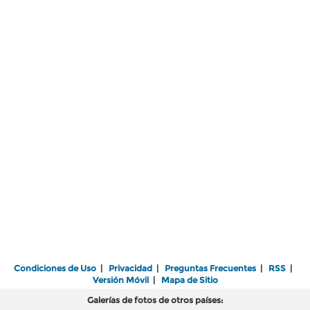
Condiciones de Uso
|
Privacidad
|
Preguntas Frecuentes
|
RSS
|
Versión Móvil
|
Mapa de Sitio
Galerías de fotos de otros países: