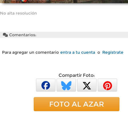
No alta resolución
Comentarios:
Para agregar un comentario
entra a tu cuenta
o
Regístrate
Compartir Foto:
FOTO AL AZAR