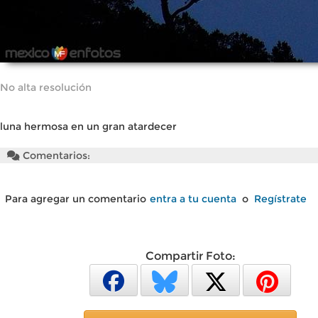
No alta resolución
luna hermosa en un gran atardecer
Comentarios:
Para agregar un comentario
entra a tu cuenta
o
Regístrate
Compartir Foto: