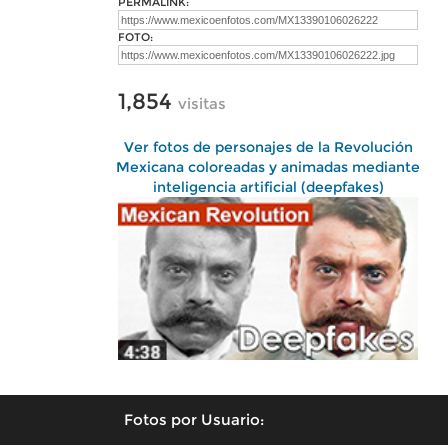
PERMALINK:
FOTO:
1,854
visitas
Ver fotos de personajes de la Revolución
Mexicana coloreadas y animadas mediante
inteligencia artificial (deepfakes)
Fotos por Usuario: