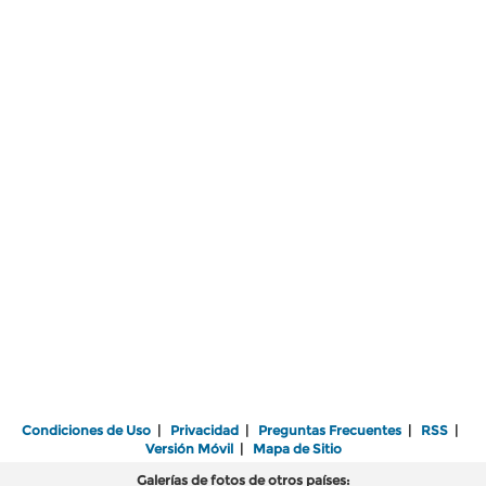
Condiciones de Uso
|
Privacidad
|
Preguntas Frecuentes
|
RSS
|
Versión Móvil
|
Mapa de Sitio
Galerías de fotos de otros países: