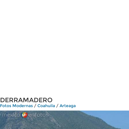
DERRAMADERO
Fotos Modernas
/
Coahuila
/
Arteaga