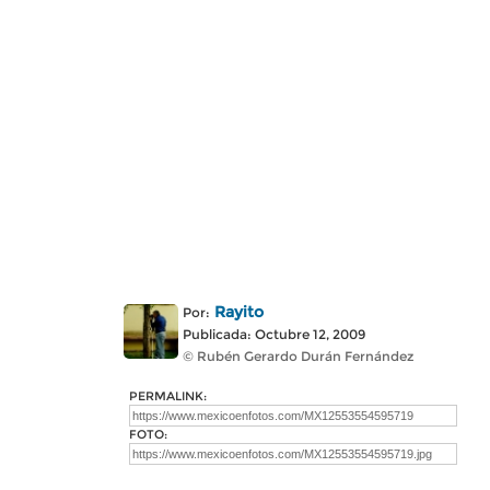
Rayito
Por:
Publicada: Octubre 12, 2009
© Rubén Gerardo Durán Fernández
PERMALINK:
FOTO: