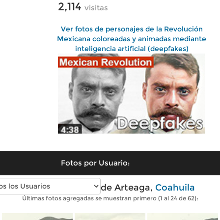
2,114
visitas
Ver fotos de personajes de la Revolución
Mexicana coloreadas y animadas mediante
inteligencia artificial (deepfakes)
Fotos por Usuario:
Fotos modernas de Arteaga,
Coahuila
Últimas fotos agregadas se muestran primero (1 al 24 de 62):