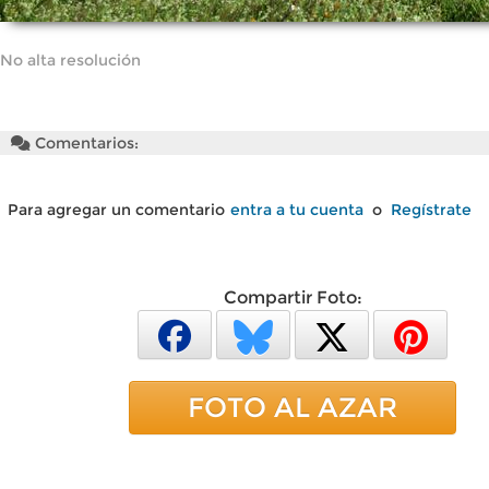
No alta resolución
Comentarios:
Para agregar un comentario
entra a tu cuenta
o
Regístrate
Compartir Foto:
FOTO AL AZAR