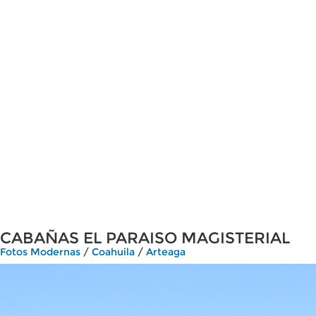
CABAÑAS EL PARAISO MAGISTERIAL
Fotos Modernas
/
Coahuila
/
Arteaga