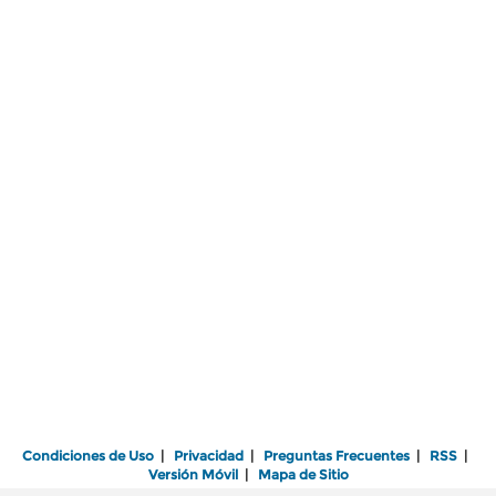
Condiciones de Uso
|
Privacidad
|
Preguntas Frecuentes
|
RSS
|
Versión Móvil
|
Mapa de Sitio