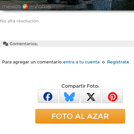
No alta resolución
Comentarios:
Para agregar un comentario
entra a tu cuenta
o
Regístrate
Compartir Foto:
FOTO AL AZAR