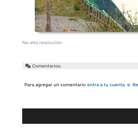
No alta resolución
Comentarios:
Para agregar un comentario
entra a tu cuenta
o
Re