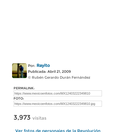
Rayito
Por:
Publicada: Abril 21, 2009
© Rubén Gerardo Durán Fernández
PERMALINK:
FOTO:
3,973
visitas
Ver fotos de personajes de la Revolución