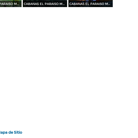
CABAÑAS EL PARAISO MAGISTERIAL
CABAÑAS EL PARAISO MAGISTERIAL
CABAÑAS EL PARAISO MAGISTERIAL
apa de Sitio