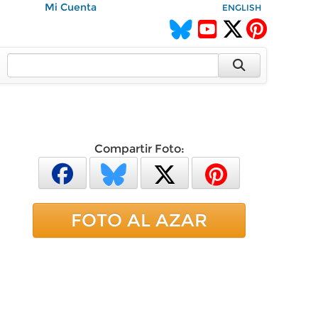
Mi Cuenta
ENGLISH
Compartir Foto:
FOTO AL AZAR