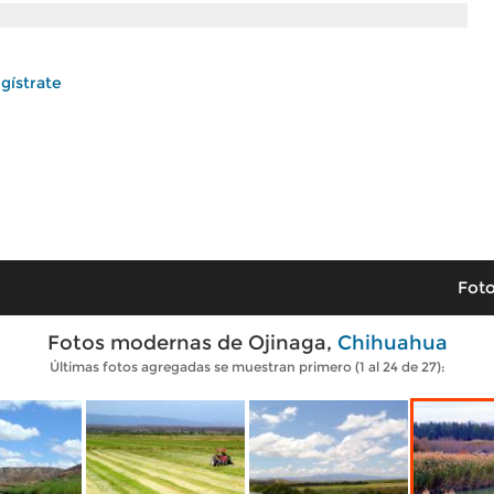
gístrate
Foto
Fotos modernas de Ojinaga,
Chihuahua
Últimas fotos agregadas se muestran primero (1 al 24 de 27):