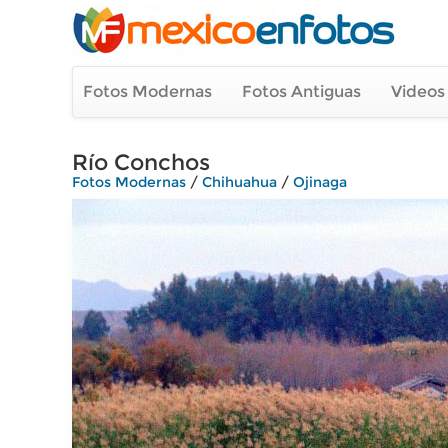
Fotos Modernas
Fotos Antiguas
Videos
Río Conchos
Fotos Modernas
/
Chihuahua
/
Ojinaga