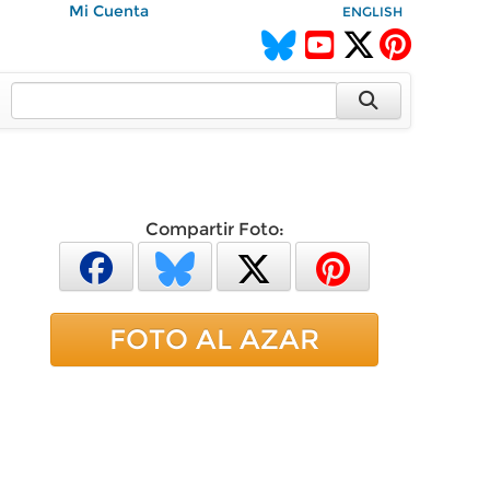
Mi Cuenta
ENGLISH
Compartir Foto:
FOTO AL AZAR