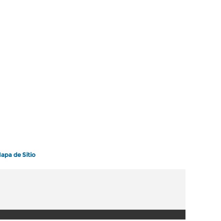
apa de Sitio