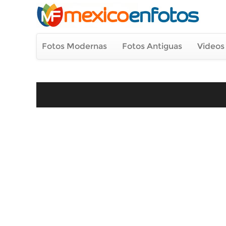
Fotos Modernas
Fotos Antiguas
Videos