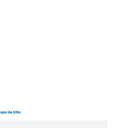
apa de Sitio