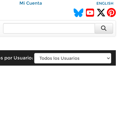
Mi Cuenta
ENGLISH
s por Usuario: