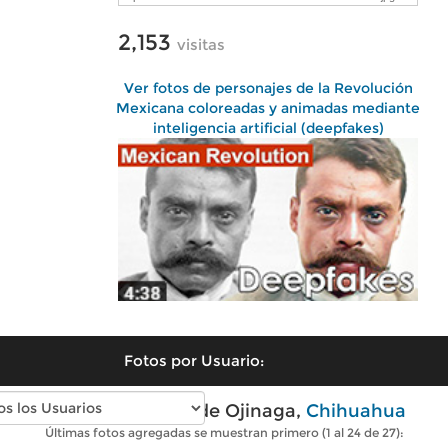
2,153
visitas
Ver fotos de personajes de la Revolución
Mexicana coloreadas y animadas mediante
inteligencia artificial (deepfakes)
Fotos por Usuario:
Fotos modernas de Ojinaga,
Chihuahua
Últimas fotos agregadas se muestran primero (1 al 24 de 27):