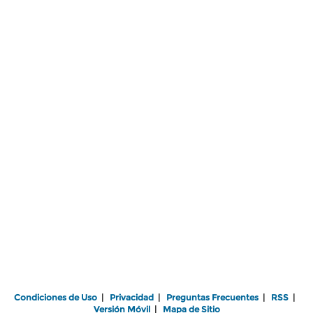
Condiciones de Uso
|
Privacidad
|
Preguntas Frecuentes
|
RSS
|
Versión Móvil
|
Mapa de Sitio