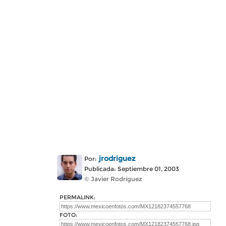
jrodriguez
Por:
Publicada: Septiembre 01, 2003
© Javier Rodríguez
PERMALINK:
FOTO: