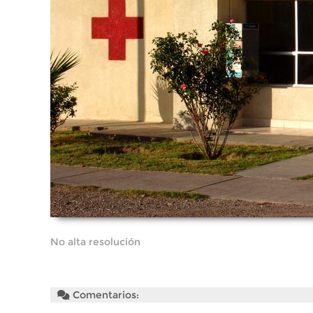
No alta resolución
Comentarios: