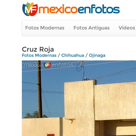
Fotos Modernas
Fotos Antiguas
Videos
Cruz Roja
Fotos Modernas
/
Chihuahua
/
Ojinaga