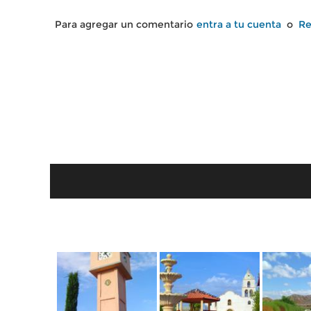
Para agregar un comentario
entra a tu cuenta
o
Re