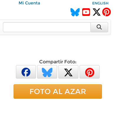
Mi Cuenta
ENGLISH
Compartir Foto:
FOTO AL AZAR