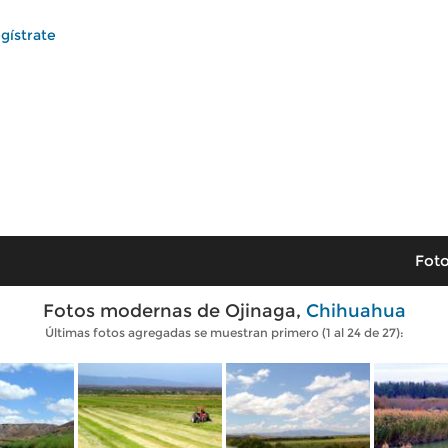
gístrate
Foto
Fotos modernas de Ojinaga,
Chihuahua
Últimas fotos agregadas se muestran primero (1 al 24 de 27):