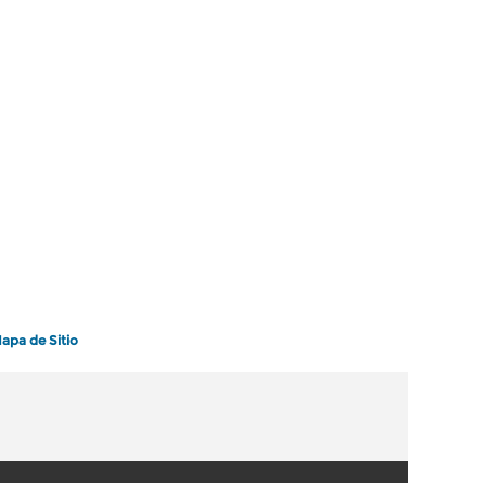
apa de Sitio