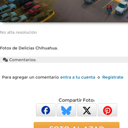
No alta resolución
Fotos de Delicias Chihuahua.
Comentarios:
Para agregar un comentario
entra a tu cuenta
o
Regístrate
Compartir Foto: