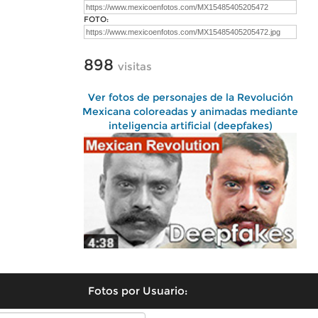
FOTO:
898
visitas
Ver fotos de personajes de la Revolución
Mexicana coloreadas y animadas mediante
inteligencia artificial (deepfakes)
Fotos por Usuario: