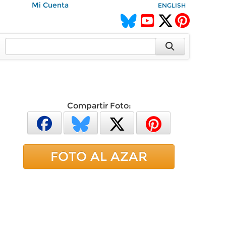
Mi Cuenta
ENGLISH
Compartir Foto:
FOTO AL AZAR