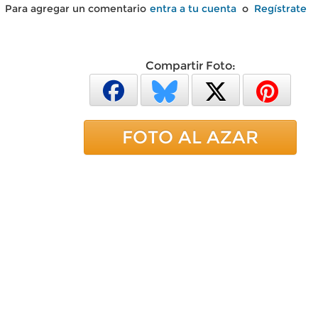
Para agregar un comentario
entra a tu cuenta
o
Regístrate
Compartir Foto:
FOTO AL AZAR