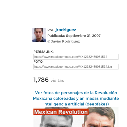
jrodriguez
Por:
Publicada: Septiembre 01, 2007
© Javier Rodríguez
PERMALINK:
FOTO:
1,786
visitas
Ver fotos de personajes de la Revolución
Mexicana coloreadas y animadas mediante
inteligencia artificial (deepfakes)