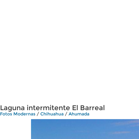
Laguna intermitente El Barreal
Fotos Modernas
/
Chihuahua
/
Ahumada