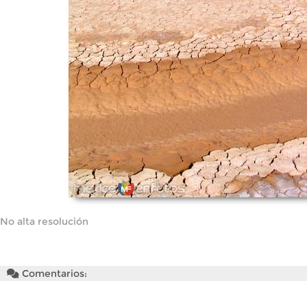
No alta resolución
Comentarios: