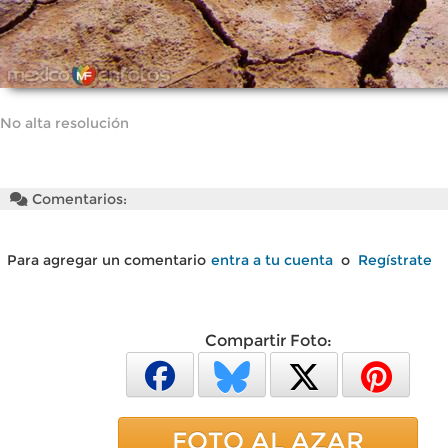
No alta resolución
Comentarios:
Para agregar un comentario
entra a tu cuenta
o
Regístrate
Compartir Foto:
FOTO AL AZAR