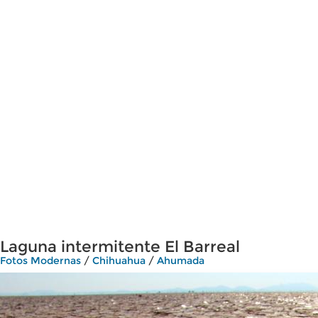
Laguna intermitente El Barreal
Fotos Modernas
/
Chihuahua
/
Ahumada