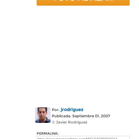
jrodriguez
Por:
Publicada: Septiembre 01, 2007
© Javier Rodríguez
PERMALINK: