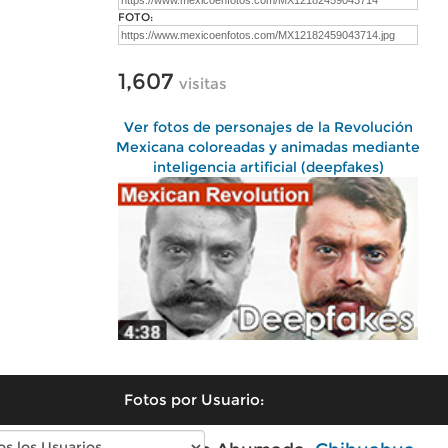
FOTO:
1,607
visitas
Ver fotos de personajes de la Revolución
Mexicana coloreadas y animadas mediante
inteligencia artificial (deepfakes)
Fotos por Usuario: