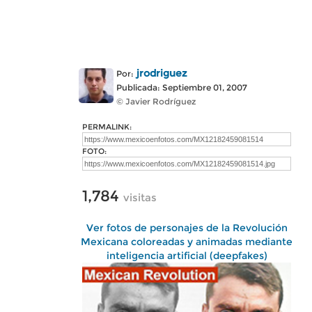
jrodriguez
Por:
Publicada: Septiembre 01, 2007
© Javier Rodríguez
PERMALINK:
FOTO:
1,784
visitas
Ver fotos de personajes de la Revolución
Mexicana coloreadas y animadas mediante
inteligencia artificial (deepfakes)