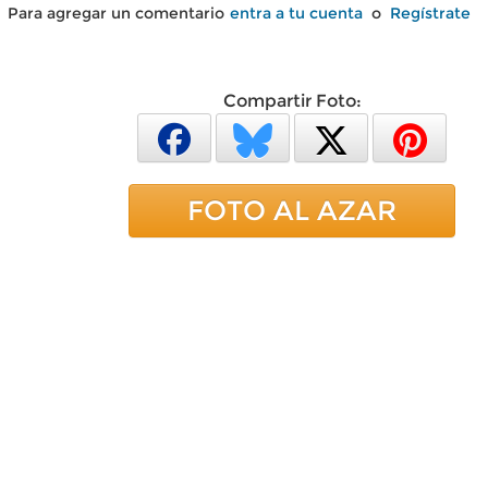
Para agregar un comentario
entra a tu cuenta
o
Regístrate
Compartir Foto:
FOTO AL AZAR