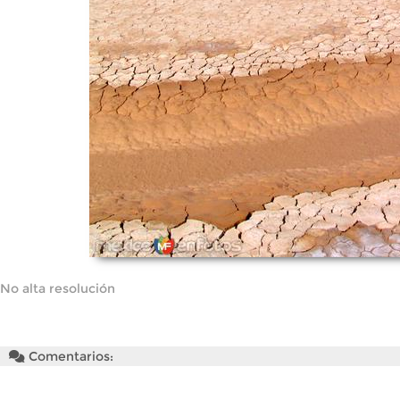
No alta resolución
Comentarios: