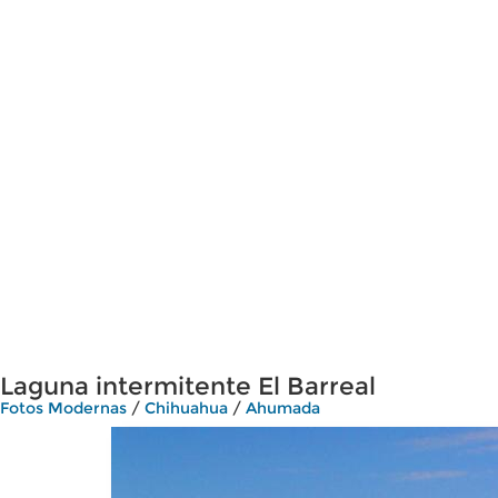
Laguna intermitente El Barreal
Fotos Modernas
/
Chihuahua
/
Ahumada