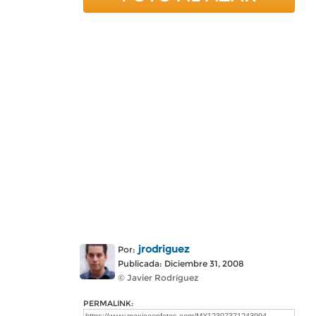
jrodriguez
Por:
Publicada: Diciembre 31, 2008
© Javier Rodríguez
PERMALINK: