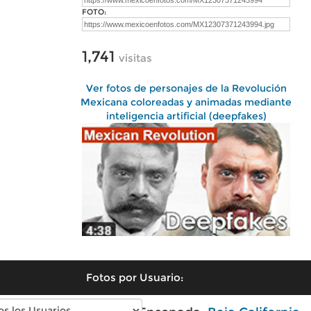
FOTO:
1,741
visitas
Ver fotos de personajes de la Revolución
Mexicana coloreadas y animadas mediante
inteligencia artificial (deepfakes)
Fotos por Usuario: