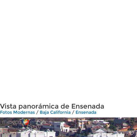
Vista panorámica de Ensenada
Fotos Modernas
/
Baja California
/
Ensenada