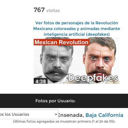
767
visitas
Ver fotos de personajes de la Revolución
Mexicana coloreadas y animadas mediante
inteligencia artificial (deepfakes)
Fotos por Usuario:
Fotos modernas de Ensenada,
Baja California
Últimas fotos agregadas se muestran primero (1 al 24 de 55):