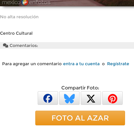
No alta resolución
Centro Cultural
Comentarios:
Para agregar un comentario
entra a tu cuenta
o
Regístrate
Compartir Foto:
FOTO AL AZAR