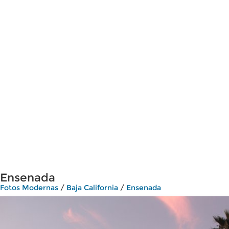
Ensenada
Fotos Modernas
/
Baja California
/
Ensenada