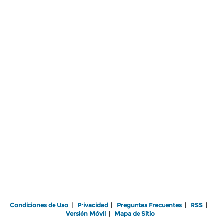
Condiciones de Uso
|
Privacidad
|
Preguntas Frecuentes
|
RSS
|
Versión Móvil
|
Mapa de Sitio