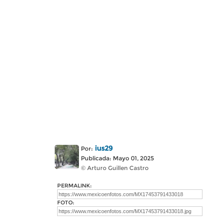
ius29
Por:
Publicada: Mayo 01, 2025
© Arturo Guillen Castro
PERMALINK:
FOTO: