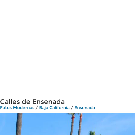
Calles de Ensenada
Fotos Modernas
/
Baja California
/
Ensenada