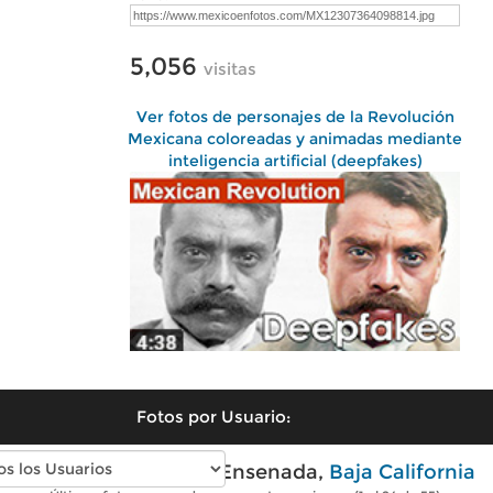
5,056
visitas
Ver fotos de personajes de la Revolución
Mexicana coloreadas y animadas mediante
inteligencia artificial (deepfakes)
Fotos por Usuario:
Fotos modernas de Ensenada,
Baja California