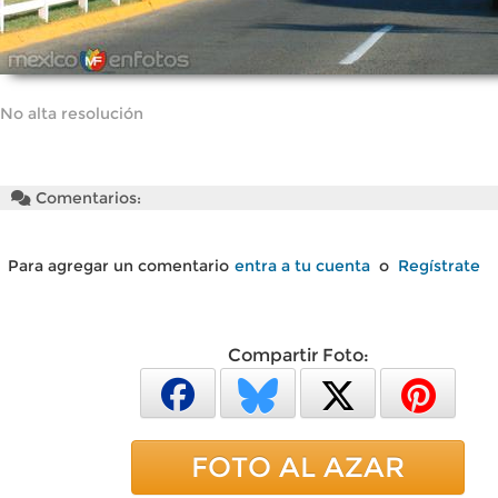
No alta resolución
Comentarios:
Para agregar un comentario
entra a tu cuenta
o
Regístrate
Compartir Foto:
FOTO AL AZAR