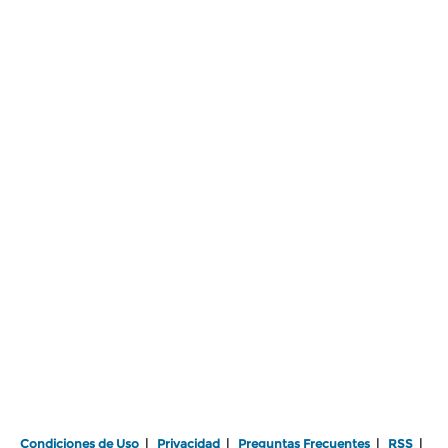
Condiciones de Uso
|
Privacidad
|
Preguntas Frecuentes
|
RSS
|