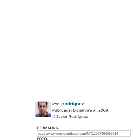
jrodriguez
Por:
Publicada: Diciembre 31, 2008
© Javier Rodríguez
PERMALINK:
FOTO: