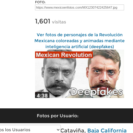
FOTO:
1,601
visitas
Ver fotos de personajes de la Revolución
Mexicana coloreadas y animadas mediante
inteligencia artificial (deepfakes)
Fotos por Usuario:
Fotos modernas de Cataviña,
Baja California