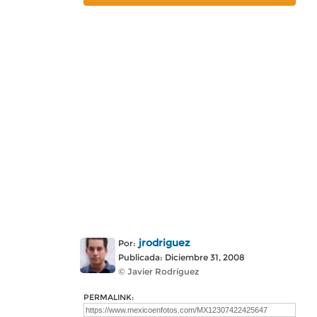
jrodriguez
Por:
Publicada: Diciembre 31, 2008
© Javier Rodríguez
PERMALINK: