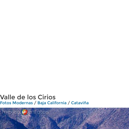
Valle de los Cirios
Fotos Modernas
/
Baja California
/
Cataviña