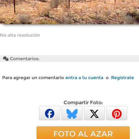
No alta resolución
Comentarios:
Para agregar un comentario
entra a tu cuenta
o
Regístrate
Compartir Foto:
FOTO AL AZAR