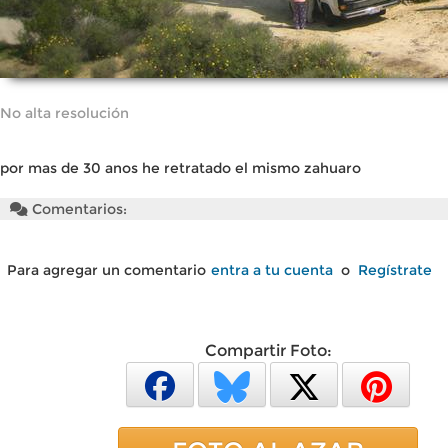
No alta resolución
por mas de 30 anos he retratado el mismo zahuaro
Comentarios:
Para agregar un comentario
entra a tu cuenta
o
Regístrate
Compartir Foto: