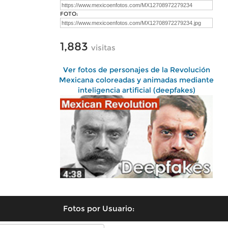
FOTO:
1,883
visitas
Ver fotos de personajes de la Revolución
Mexicana coloreadas y animadas mediante
inteligencia artificial (deepfakes)
Fotos por Usuario: