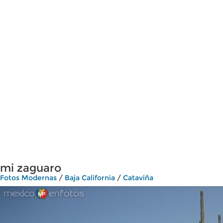
mi zaguaro
Fotos Modernas
/
Baja California
/
Cataviña