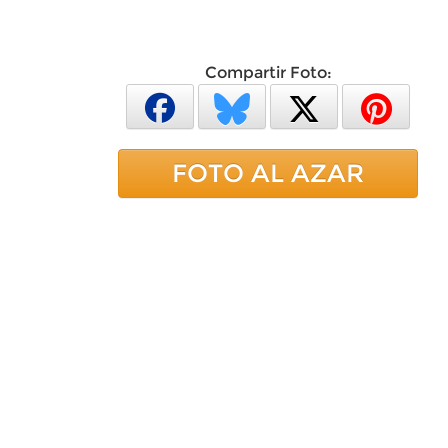
Compartir Foto:
FOTO AL AZAR