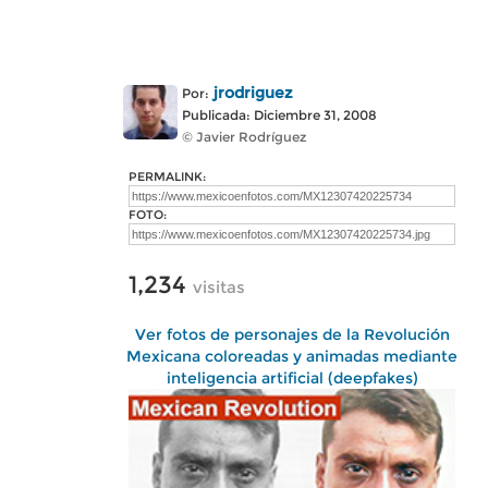
jrodriguez
Por:
Publicada: Diciembre 31, 2008
© Javier Rodríguez
PERMALINK:
FOTO:
1,234
visitas
Ver fotos de personajes de la Revolución
Mexicana coloreadas y animadas mediante
inteligencia artificial (deepfakes)