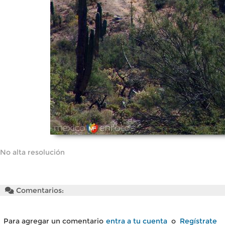
No alta resolución
Comentarios:
Para agregar un comentario
entra a tu cuenta
o
Regístrate