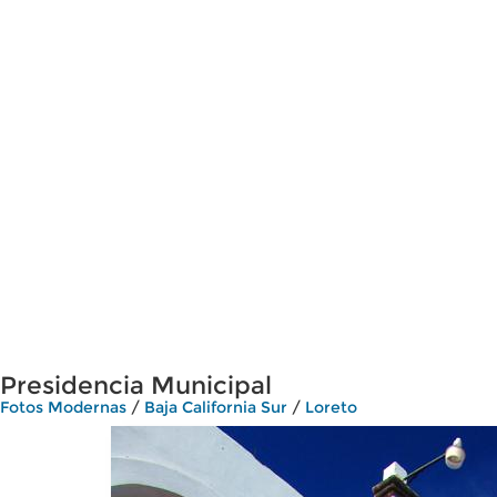
Presidencia Municipal
Fotos Modernas
/
Baja California Sur
/
Loreto