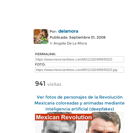
delamora
Por:
Publicada: Septiembre 01, 2008
© Angela De La Mora
PERMALINK:
FOTO:
941
visitas
Ver fotos de personajes de la Revolución
Mexicana coloreadas y animadas mediante
inteligencia artificial (deepfakes)