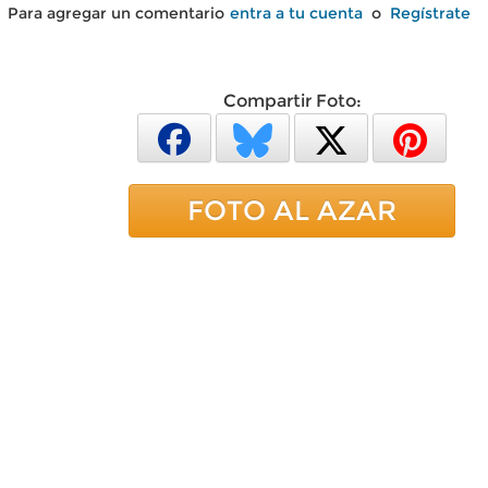
Para agregar un comentario
entra a tu cuenta
o
Regístrate
Compartir Foto:
FOTO AL AZAR