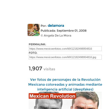
delamora
Por:
Publicada: Septiembre 01, 2008
© Angela De La Mora
PERMALINK:
FOTO:
1,907
visitas
Ver fotos de personajes de la Revolución
Mexicana coloreadas y animadas mediante
inteligencia artificial (deepfakes)