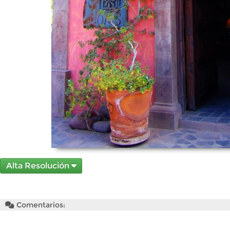
Alta Resolución
Comentarios: