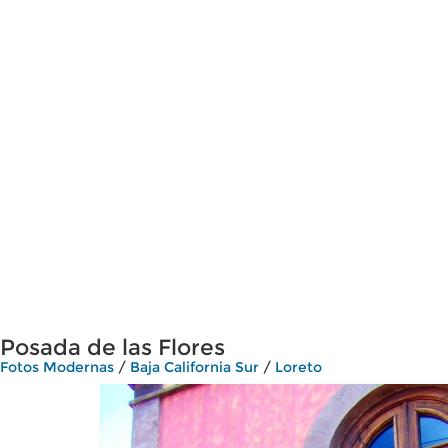
Posada de las Flores
Fotos Modernas
/
Baja California Sur
/
Loreto