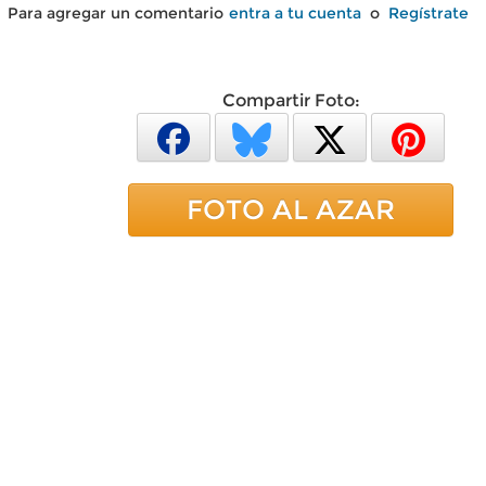
Para agregar un comentario
entra a tu cuenta
o
Regístrate
Compartir Foto:
FOTO AL AZAR