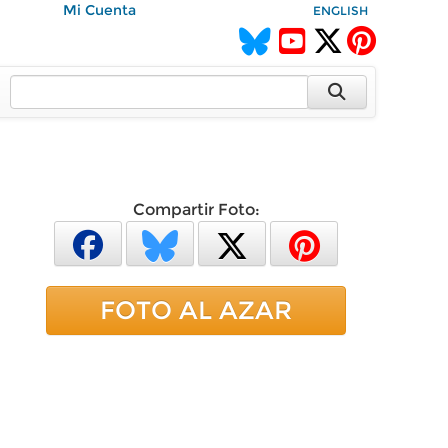
Mi Cuenta
ENGLISH
Compartir Foto:
FOTO AL AZAR