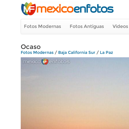
Fotos Modernas
Fotos Antiguas
Videos
Ocaso
Fotos Modernas
/
Baja California Sur
/
La Paz