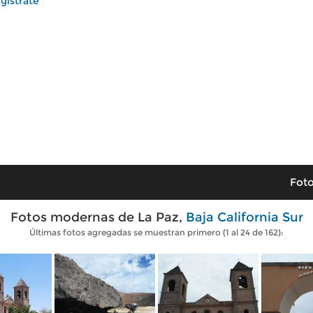
gístrate
Foto
Fotos modernas de La Paz,
Baja California Sur
Últimas fotos agregadas se muestran primero (1 al 24 de 162):