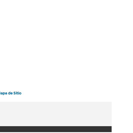
apa de Sitio