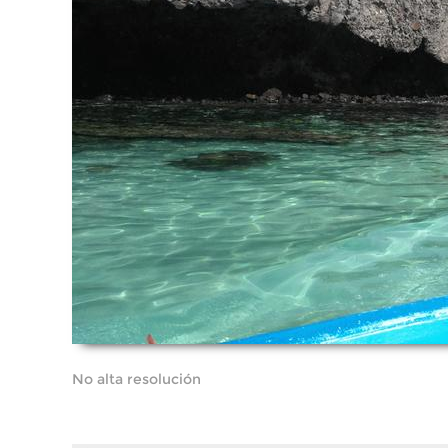
No alta resolución