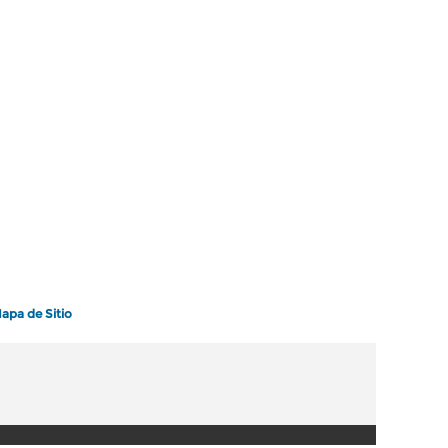
apa de Sitio