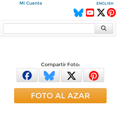
Mi Cuenta
ENGLISH
Compartir Foto:
FOTO AL AZAR