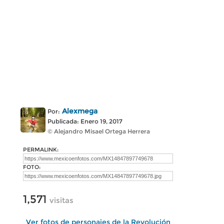
Alexmega
Por:
Publicada: Enero 19, 2017
© Alejandro Misael Ortega Herrera
PERMALINK:
FOTO:
1,571
visitas
Ver fotos de personajes de la Revolución