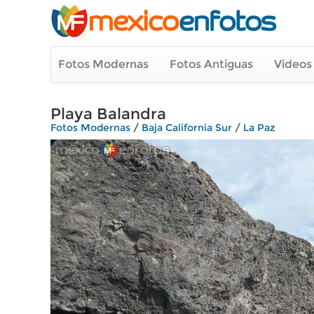
Fotos Modernas
Fotos Antiguas
Videos
Playa Balandra
Fotos Modernas
/
Baja California Sur
/
La Paz