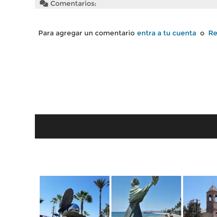
Comentarios:
Para agregar un comentario
entra a tu cuenta
o
Re