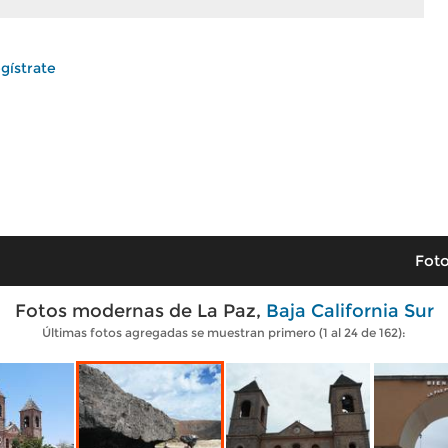
gístrate
Foto
Fotos modernas de La Paz,
Baja California Sur
Últimas fotos agregadas se muestran primero (1 al 24 de 162):