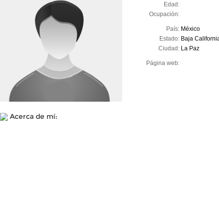
Edad:
Ocupación:
País:
México
Estado:
Baja Californi
Ciudad:
La Paz
Página web:
Acerca de mí: