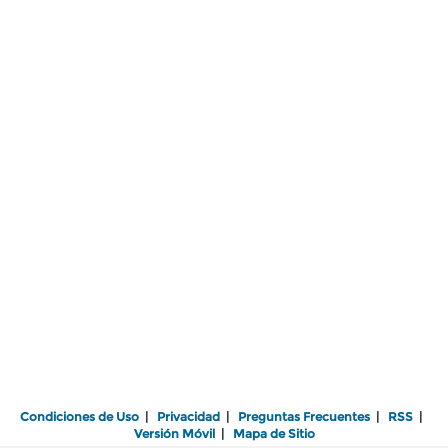
Condiciones de Uso
|
Privacidad
|
Preguntas Frecuentes
|
RSS
|
Versión Móvil
|
Mapa de Sitio