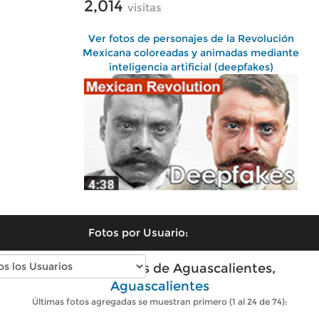
2,014
visitas
Ver fotos de personajes de la Revolución
Mexicana coloreadas y animadas mediante
inteligencia artificial (deepfakes)
Fotos por Usuario:
Fotos modernas de Aguascalientes,
Aguascalientes
Últimas fotos agregadas se muestran primero (1 al 24 de 74):